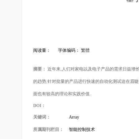
阅读量：
字体编码：
繁體
摘要：
近年来,人们对家电以及电子产品的需求日益增长
的趋势,针对批量的产品进行快速的自动化测试迫在眉睫
面也有较高的理论和实践价值.
DOI：
关键词：
Array
所属期刊栏目：
智能控制技术