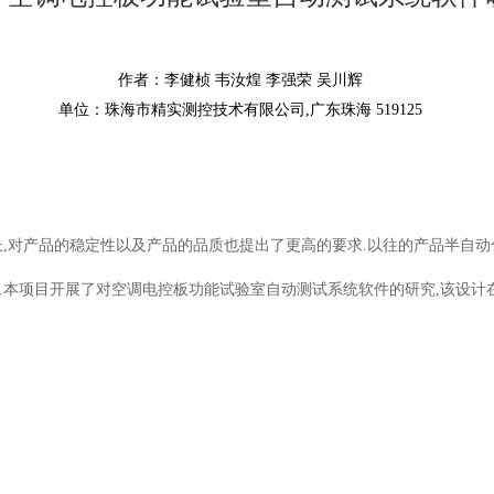
作者：李健桢 韦汝煌 李强荣 吴川辉
单位：珠海市精实测控技术有限公司,广东珠海 519125
,对产品的稳定性以及产品的品质也提出了更高的要求.以往的产品半自动
.本项目开展了对空调电控板功能试验室自动测试系统软件的研究,该设计