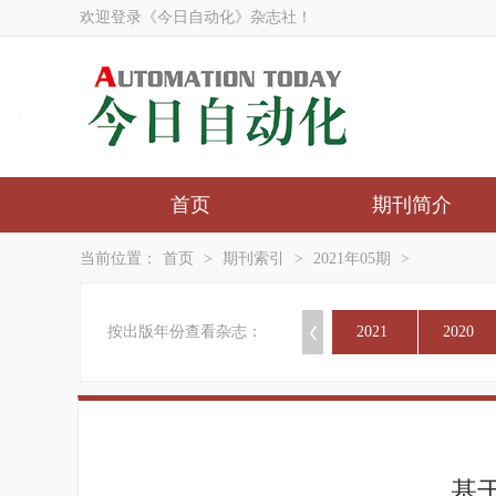
欢迎登录《今日自动化》杂志社！
首页
期刊简介
当前位置：
首页
>
期刊索引
>
2021年05期
>
按出版年份查看杂志：
2021
2020
基