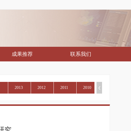
成果推荐
联系我们
2013
2012
2011
2010
研究