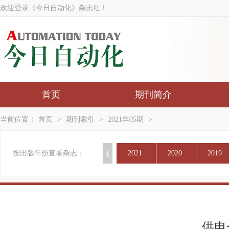
欢迎登录《今日自动化》杂志社！
首页
期刊简介
当前位置：
首页
>
期刊索引
>
2021年05期
>
按出版年份查看杂志：
2021
2020
2019
供电