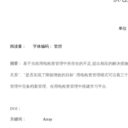
单位
阅读量：
字体编码：
繁體
摘要：
基于当前用电检查管理中所存在的不足,提出相应的解决措施
关系"、"是否实现了降能增效的目标".用电检查管理模式可沿着
管理中完备档案管理、在用电检查管理中搭建学习平台.
DOI：
关键词：
Array