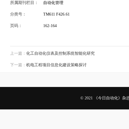
所属期刊栏目：
自动化管理
分类号：
TM611 F426.61
页码：
162-164
上一篇：
化工自动化仪表及控制系统智能化研究
下一篇：
机电工程项目信息化建设策略探讨
© 2021 《今日自动化》